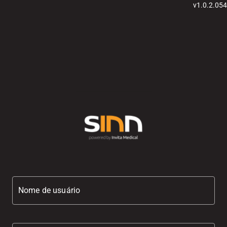
v1.0.2.054
Nome de usuário